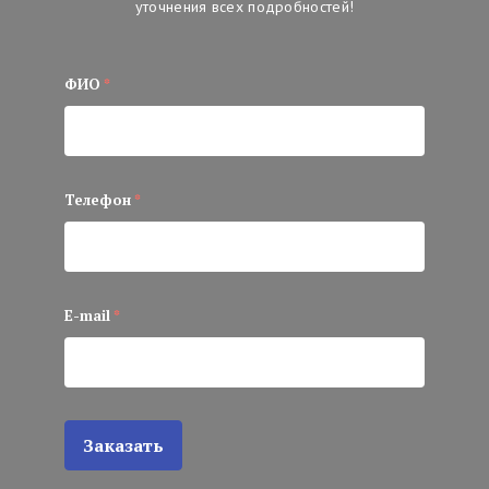
уточнения всех подробностей!
ФИО
*
Телефон
*
E-mail
*
Заказать