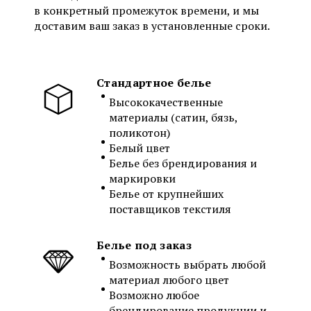
в конкретный промежуток времени, и мы
доставим ваш заказ в установленные сроки.
Стандартное белье
Высококачественные
материалы (сатин, бязь,
поликотон)
Белый цвет
Белье без брендирования и
маркировки
Белье от крупнейших
поставщиков текстиля
Белье под заказ
Возможность выбрать любой
материал любого цвет
Возможно любое
брендирование продукции и