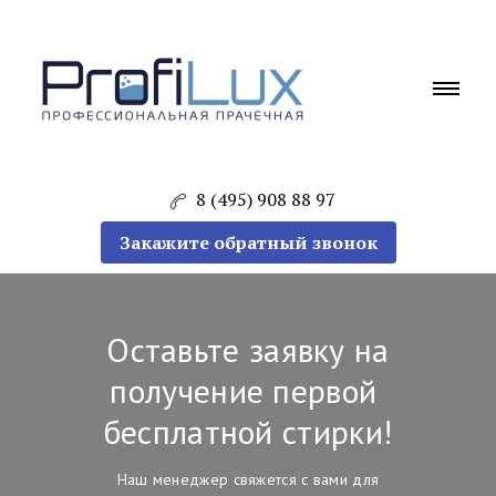
8 (495) 908 88 97
Закажите обратный звонок
Оставьте заявку на
получение первой
бесплатной стирки!
Наш менеджер свяжется с вами для