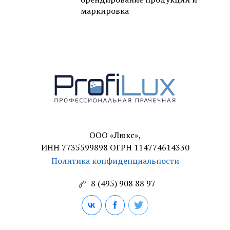
маркировка
ООО «Люкс»,
ИНН 7735599898 ОГРН 114774614330
Политика конфиденциальности
8 (495) 908 88 97