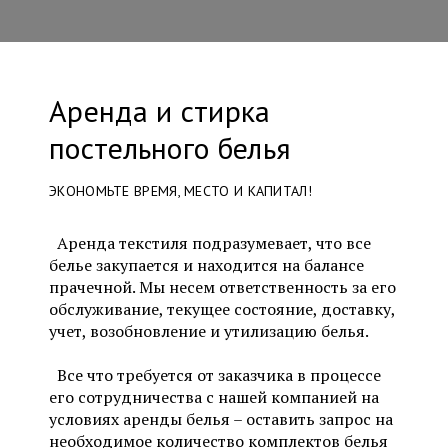
Аренда и стирка
постельного белья
ЭКОНОМЬТЕ ВРЕМЯ, МЕСТО И КАПИТАЛ!
Аренда текстиля подразумевает, что все
белье закупается и находится на балансе
прачечной. Мы несем ответственность за его
обслуживание, текущее состояние, доставку,
учет, возобновление и утилизацию белья.
Все что требуется от заказчика в процессе
его сотрудничества с нашей компанией на
условиях аренды белья – оставить запрос на
необходимое количество комплектов белья