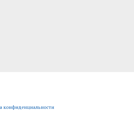
а конфиденциальности