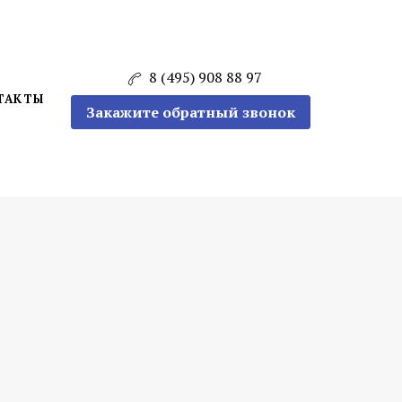
8 (495) 908 88 97
ТАКТЫ
Закажите обратный звонок