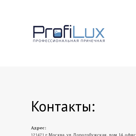
Контакты:
Адрес:
г.Москва, ул. Дорогобужская, дом 14, офис
121471