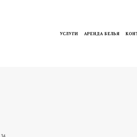
УСЛУГИ
АРЕНДА БЕЛЬЯ
КОН
 34