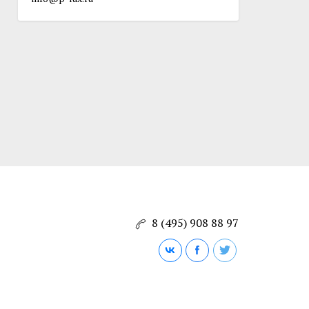
8 (495) 908 88 97