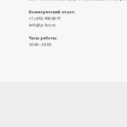
Коммерческий отдел:
+7 (495) 908 88 97
info@p-lux.ru
Часы работы:
10:00 - 20:00