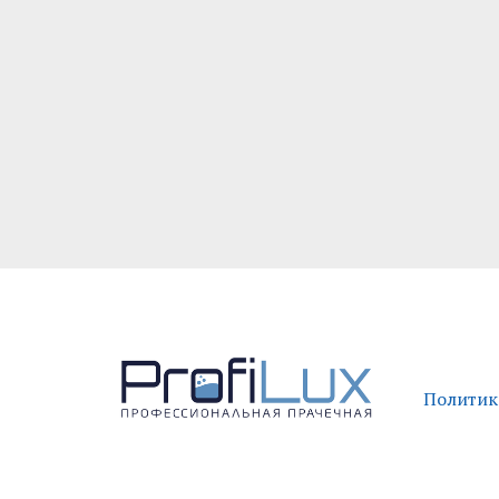
Политик